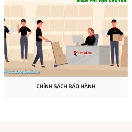
CHÍNH SÁCH BẢO HÀNH