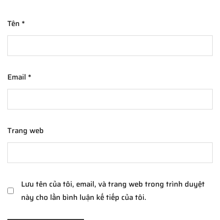
Tên
*
Email
*
Trang web
Lưu tên của tôi, email, và trang web trong trình duyệt
này cho lần bình luận kế tiếp của tôi.