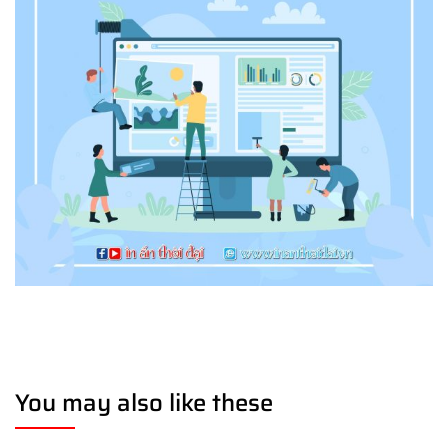
You may also like these