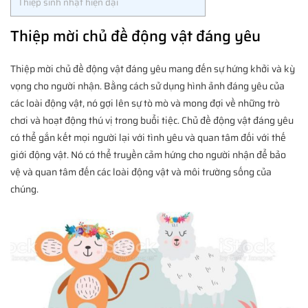
Thiệp sinh nhật hiện đại
Thiệp mời chủ đề động vật đáng yêu
Thiệp mời chủ đề động vật đáng yêu mang đến sự hứng khởi và kỳ
vọng cho người nhận. Bằng cách sử dụng hình ảnh đáng yêu của
các loài động vật, nó gợi lên sự tò mò và mong đợi về những trò
chơi và hoạt động thú vị trong buổi tiệc. Chủ đề động vật đáng yêu
có thể gắn kết mọi người lại với tình yêu và quan tâm đối với thế
giới động vật. Nó có thể truyền cảm hứng cho người nhận để bảo
vệ và quan tâm đến các loài động vật và môi trường sống của
chúng.