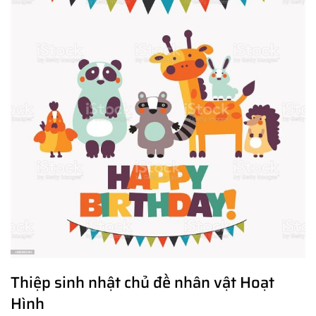
Thiệp sinh nhật chủ đề nhân vật Hoạt
Hình