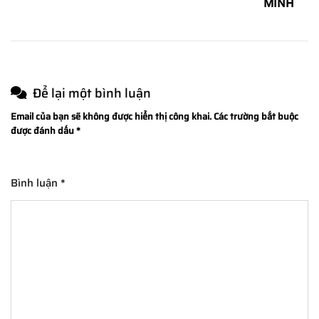
MINH
Để lại một bình luận
Email của bạn sẽ không được hiển thị công khai.
Các trường bắt buộc
được đánh dấu
*
Bình luận
*