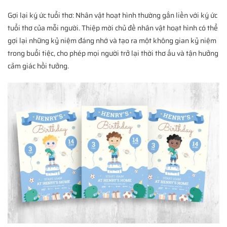
Gợi lại ký ức tuổi thơ: Nhân vật hoạt hình thường gắn liền với ký ức
tuổi thơ của mỗi người. Thiệp mời chủ đề nhân vật hoạt hình có thể
gợi lại những kỷ niệm đáng nhớ và tạo ra một không gian kỷ niệm
trong buổi tiệc, cho phép mọi người trở lại thời thơ ấu và tận hưởng
cảm giác hồi tưởng.