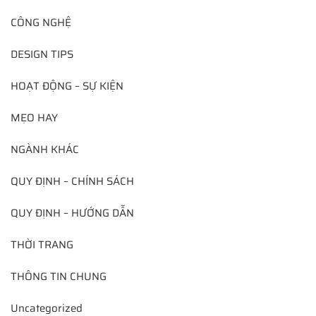
CÔNG NGHỆ
DESIGN TIPS
HOẠT ĐỘNG – SỰ KIỆN
MẸO HAY
NGÀNH KHÁC
QUY ĐỊNH – CHÍNH SÁCH
QUY ĐỊNH – HƯỚNG DẪN
THỜI TRANG
THÔNG TIN CHUNG
Uncategorized