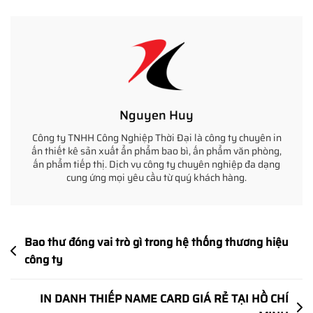
Sinh
Nhật
Đẹp
Nhất
2023
Nguyen Huy
Công ty TNHH Công Nghiệp Thời Đại là công ty chuyên in
ấn thiết kê sản xuất ẩn phẩm bao bì, ấn phẩm văn phòng,
ấn phẩm tiếp thị. Dịch vụ công ty chuyên nghiệp đa dạng
cung ứng mọi yêu cầu từ quý khách hàng.
Điều
Bao thư đóng vai trò gì trong hệ thống thương hiệu
công ty
hướng
bài
IN DANH THIẾP NAME CARD GIÁ RẺ TẠI HỒ CHÍ
viết