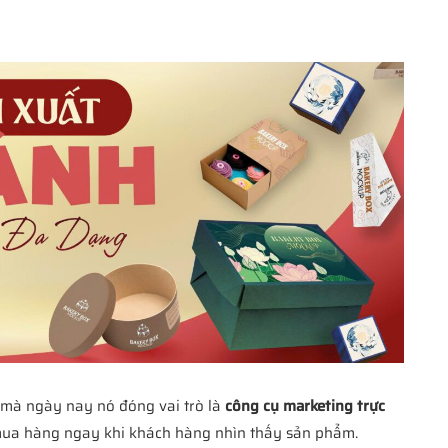
 mà ngày nay nó đóng vai trò là
công cụ marketing trực
 mua hàng ngay khi khách hàng nhìn thấy sản phẩm.