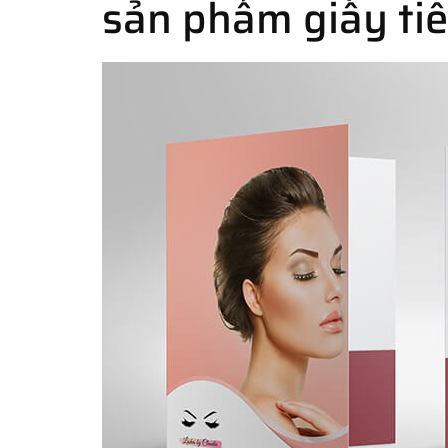
sản phẩm giấy tiêu