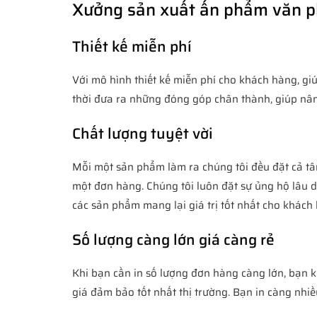
Xưởng sản xuất ấn phẩm văn p
Thiết kế miễn phí
Với mô hình thiết kế miễn phí cho khách hàng, g
thời đưa ra những đóng góp chân thành, giúp nâ
Chất lượng tuyệt vời
Mỗi một sản phẩm làm ra chúng tôi đều đặt cả tâ
một đơn hàng. Chúng tôi luôn đặt sự ủng hộ lâu 
các sản phẩm mang lại giá trị tốt nhất cho khách
Số lượng càng lớn giá càng rẻ
Khi bạn cần in số lượng đơn hàng càng lớn, bạn k
giá đảm bảo tốt nhất thị trường. Bạn in càng nhiề