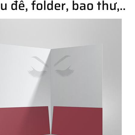
 đề, folder, bao thư,..